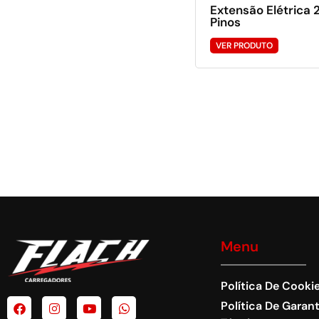
Extensão Elétrica 
Pinos
VER PRODUTO
Menu
Política De Cooki
Política De Garant