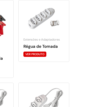
Extensões e Adaptadores
Régua de Tomada
VER PRODUTO
da