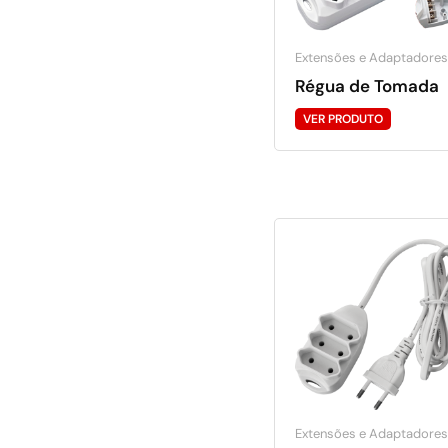
Extensões e Adaptadores
Régua de Tomada
VER PRODUTO
Extensões e Adaptadores