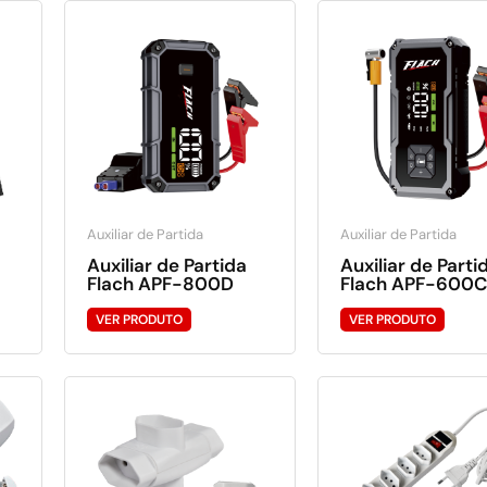
Auxiliar de Partida
Auxiliar de Partida
Auxiliar de Partida
Auxiliar de Parti
Flach APF-800D
Flach APF-600C
VER PRODUTO
VER PRODUTO