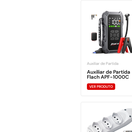
Auxiliar de Partida
Auxiliar de Partida
Flach APF-1000C
VER PRODUTO