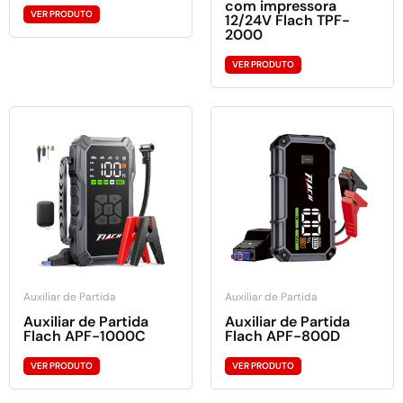
com impressora
VER PRODUTO
12/24V Flach TPF-
2000
VER PRODUTO
Auxiliar de Partida
Auxiliar de Partida
Auxiliar de Partida
Auxiliar de Partida
Flach APF-1000C
Flach APF-800D
VER PRODUTO
VER PRODUTO