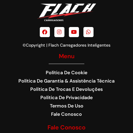
©Copyright | Flach Carregadores Inteligentes
Menu
Política De Cookie
Política De Garantia & Assistência Técnica
Política De Trocas E Devoluções
Política De Privacidade
Termos De Uso
Fale Conosco
Fale Conosco