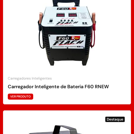
Carregadores Inteligentes
Carregador Inteligente de Bateria F60 RNEW
VER PRODUTO
Destaque