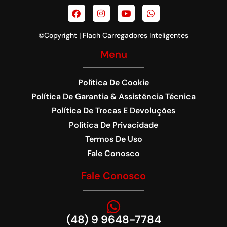
©Copyright | Flach Carregadores Inteligentes
Menu
Política De Cookie
Política De Garantia & Assistência Técnica
Política De Trocas E Devoluções
Política De Privacidade
Termos De Uso
Fale Conosco
Fale Conosco
(48) 9 9648-7784