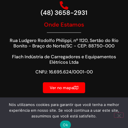
(48) 3658-2931
Onde Estamos
Rua Ludgero Rodolfo Philippi, nº 1120, Sertão do Rio
Bonito - Braço do Norte/SC - CEP: 88750-000
Flach Indústria de Carregadores e Equipamentos
Elétricos Ltda
CNPJ: 16.695.624/0001-00
Ver no mapa
Nós utilizamos cookies para garantir que você tenha a melhor
experiência em nosso site. Se você continua a usar este site,
assumimos que você está satisfeito.
Desenvolvido por
Ok