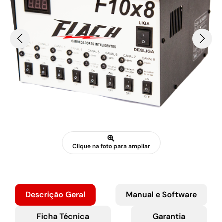
Clique na foto para ampliar
Descrição Geral
Manual e Software
Ficha Técnica
Garantia