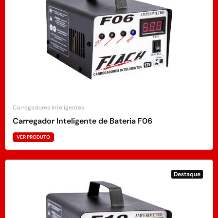
Carregadores Inteligentes
Carregador Inteligente de Bateria F06
VER PRODUTO
Destaque