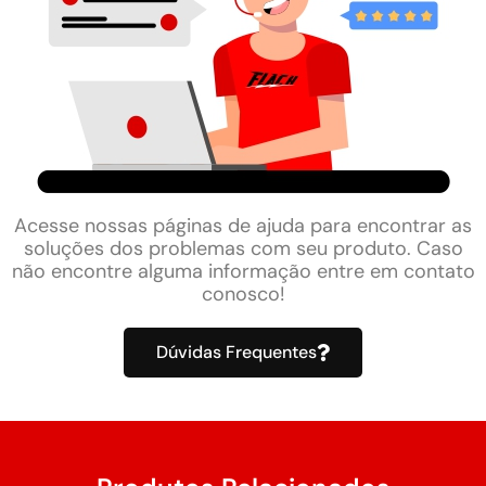
Acesse nossas páginas de ajuda para encontrar as
soluções dos problemas com seu produto. Caso
não encontre alguma informação entre em contato
conosco!
Dúvidas Frequentes