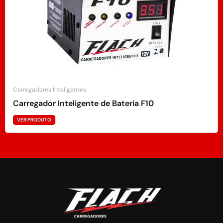
Carregadores Inteligentes
Carregador Inteligente de Bateria F10
VER PRODUTO