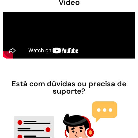
Vídeo
Está com dúvidas ou precisa de
suporte?