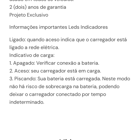
2 (dois) anos de garantia
Projeto Exclusivo
Informações importantes Leds Indicadores
Ligado: quando aceso indica que o carregador está
ligado a rede elétrica.
Indicativo de carga:
1. Apagado: Verificar conexão a bateria.
2. Aceso: seu carregador está em carga.
3. Piscando: Sua bateria está carregada. Neste modo
não há risco de sobrecarga na bateria, podendo
deixar o carregador conectado por tempo
indeterminado.