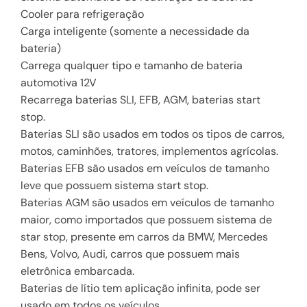
Cooler para refrigeração
Carga inteligente (somente a necessidade da
bateria)
Carrega qualquer tipo e tamanho de bateria
automotiva 12V
Recarrega baterias SLI, EFB, AGM, baterias start
stop.
Baterias SLI são usados em todos os tipos de carros,
motos, caminhões, tratores, implementos agrícolas.
Baterias EFB são usados em veículos de tamanho
leve que possuem sistema start stop.
Baterias AGM são usados em veículos de tamanho
maior, como importados que possuem sistema de
star stop, presente em carros da BMW, Mercedes
Bens, Volvo, Audi, carros que possuem mais
eletrônica embarcada.
Baterias de lítio tem aplicação infinita, pode ser
usado em todos os veículos.