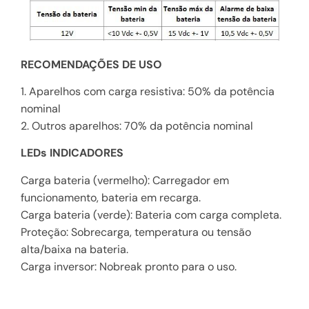
RECOMENDAÇÕES DE USO
1. Aparelhos com carga resistiva: 50% da potência
nominal
2. Outros aparelhos: 70% da potência nominal
LEDs INDICADORES
Carga bateria (vermelho): Carregador em
funcionamento, bateria em recarga.
Carga bateria (verde): Bateria com carga completa.
Proteção: Sobrecarga, temperatura ou tensão
alta/baixa na bateria.
Carga inversor: Nobreak pronto para o uso.