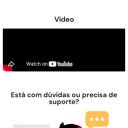
Vídeo
Está com dúvidas ou precisa de
suporte?