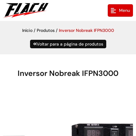
Menu
/
/
Início
Produtos
Inversor Nobreak IFPN3000
Voltar para a página de produtos
Inversor Nobreak IFPN3000