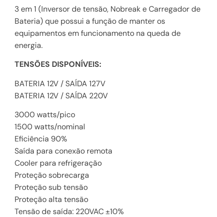
3 em 1 (Inversor de tensão, Nobreak e Carregador de
Bateria) que possui a função de manter os
equipamentos em funcionamento na queda de
energia.
TENSÕES DISPONÍVEIS:
BATERIA 12V / SAÍDA 127V
BATERIA 12V / SAÍDA 220V
3000 watts/pico
1500 watts/nominal
Eficiência 90%
Saída para conexão remota
Cooler para refrigeração
Proteção sobrecarga
Proteção sub tensão
Proteção alta tensão
Tensão de saída: 220VAC ±10%