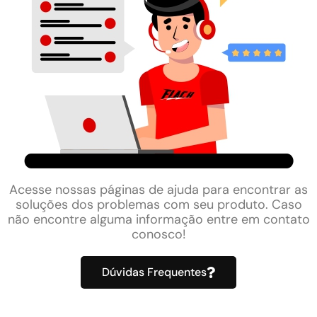
Acesse nossas páginas de ajuda para encontrar as
soluções dos problemas com seu produto. Caso
não encontre alguma informação entre em contato
conosco!
Dúvidas Frequentes