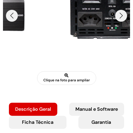
Clique na foto para ampliar
Descrição Geral
Manual e Software
Ficha Técnica
Garantia