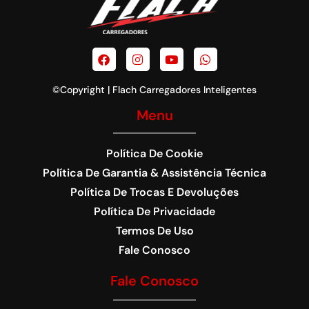
©Copyright | Flach Carregadores Inteligentes
Menu
Política De Cookie
Política De Garantia & Assistência Técnica
Política De Trocas E Devoluções
Política De Privacidade
Termos De Uso
Fale Conosco
Fale Conosco